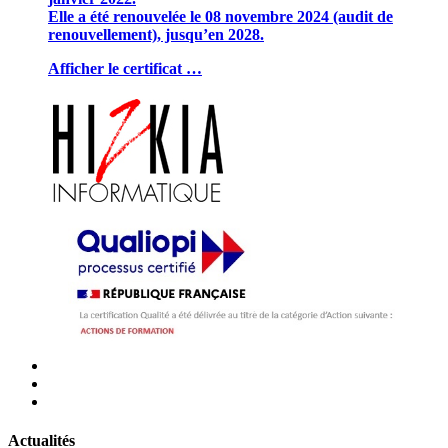
Elle a été renouvelée le 08 novembre 2024 (audit de
renouvellement), jusqu’en 2028.
Afficher le certificat …
Actualités