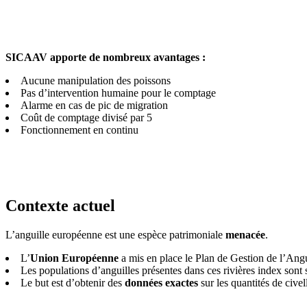
SICAAV apporte de nombreux avantages :
Aucune manipulation des poissons
Pas d’intervention humaine pour le comptage
Alarme en cas de pic de migration
Coût de comptage divisé par 5
Fonctionnement en continu
Contexte actuel
L’anguille européenne est une espèce patrimoniale
menacée
.
L’
Union Européenne
a mis en place le Plan de Gestion de l’Angu
Les populations d’anguilles présentes dans ces rivières index sont s
Le but est d’obtenir des
données exactes
sur les quantités de civel