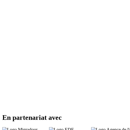
En partenariat avec