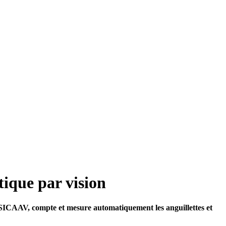
ique par vision
SICAAV, compte et mesure automatiquement les anguillettes et