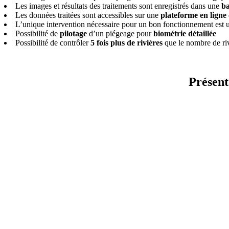
Les images et résultats des traitements sont enregistrés dans une
ba
Les données traitées sont accessibles sur une
plateforme en ligne
L’unique intervention nécessaire pour un bon fonctionnement est
Possibilité de
pilotage
d’un piégeage pour
biométrie détaillée
Possibilité de contrôler
5 fois plus de rivières
que le nombre de ri
Présent