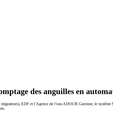
mptage des anguilles en automat
 migrateurs), EDF et l’Agence de l’eau ADOUR Garonne, le système
on.