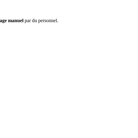
age manuel
par du personnel.