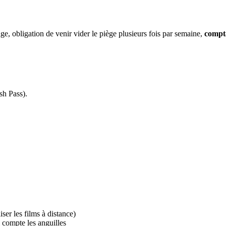
ge, obligation de venir vider le piège plusieurs fois par semaine,
compt
sh Pass).
iser les films à distance)
 compte les anguilles