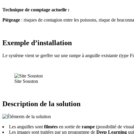
Technique de comptage actuelle :
Piégeage
: risques de contagion entre les poissons, risque de braconna
Exemple d’installation
Le système vient se greffer sur une rampe à anguille existante (type Fi
Site Souston
Description de la solution
Les anguilles sont
filmées
en sortie de
rampe
(possibilité de visual
Les images sont traitées par un programme de
Deep Learning
qui