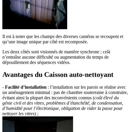
Il est à noter que les champs des diverses caméras se recoupent et
qu’une image unique par côté est recomposée.
Les deux côtés sont visionnés de manière synchrone ; celà
n’entraîne aucune difficulté ou augmentation du temps de
dépouillement des séquences vidéos.
Avantages du Caisson auto-nettoyant
-
Facilité d’installation
: l’installation sur les parois se réalise avec
un aménagement minimal : pas de chambre souterraine à construire,
évitant ainsi la plupart des inconvénients connus (
coût élevé du
génie civil et des vitres, problèmes d’étanchéité, de condensation,
d’humidité pour l’électronique, obligation de vider la passe pour
nettoyer les vitres
) ;