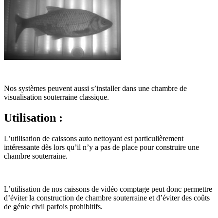
Nos systèmes peuvent aussi s’installer dans une chambre de
visualisation souterraine classique.
Utilisation :
L’utilisation de caissons auto nettoyant est particulièrement
intéressante dès lors qu’il n’y a pas de place pour construire une
chambre souterraine.
L’utilisation de nos caissons de vidéo comptage peut donc permettre
d’éviter la construction de chambre souterraine et d’éviter des coûts
de génie civil parfois prohibitifs.