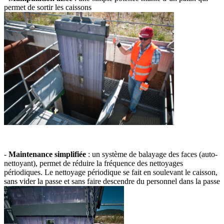
permet de sortir les caissons
-
Maintenance simplifiée
: un système de balayage des faces (auto-
nettoyant), permet de réduire la fréquence des nettoyages
périodiques. Le nettoyage périodique se fait en soulevant le caisson,
sans vider la passe et sans faire descendre du personnel dans la passe