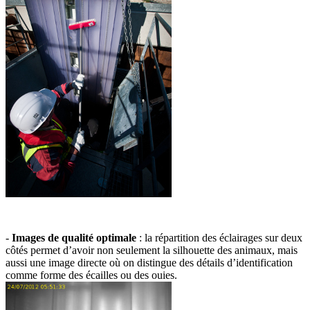
-
Images de qualité optimale
: la répartition des éclairages sur deux
côtés permet d’avoir non seulement la silhouette des animaux, mais
aussi une image directe où on distingue des détails d’identification
comme forme des écailles ou des ouies.