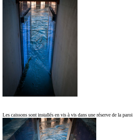
Les caissons sont installés en vis à vis dans une réserve de la paroi