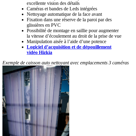
excellente vision des détails
Caméras et bandes de Leds intégrées
Nettoyage automatique de la face avant
Fixation dans une réserve de la paroi par des
glissières en PVC
Possibilité de montage en saillie pour augmenter
la vitesse d’écoulement au droit de la prise de vue
Manipulation aisée à l’aide d’une potence
Logiciel d’acquisition et de dépouillement
vidéo Hizkia
Exemple de caisson auto nettoyant avec emplacements 3 caméras