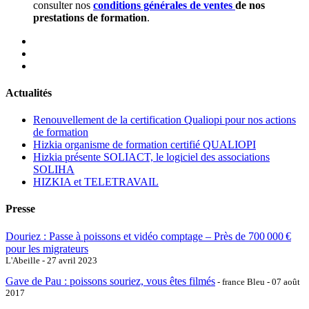
consulter nos
conditions générales de ventes
de nos
prestations de formation
.
Actualités
Renouvellement de la certification Qualiopi pour nos actions
de formation
Hizkia organisme de formation certifié QUALIOPI
Hizkia présente SOLIACT, le logiciel des associations
SOLIHA
HIZKIA et TELETRAVAIL
Presse
Douriez : Passe à poissons et vidéo comptage – Près de 700 000 €
pour les migrateurs
L'Abeille - 27 avril 2023
Gave de Pau : poissons souriez, vous êtes filmés
- france Bleu - 07 août
2017