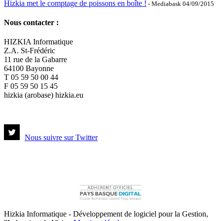
Hizkia met le comptage de poissons en boîte !
- Mediabask 04/09/2015
Nous contacter :
HIZKIA Informatique
Z.A. St-Frédéric
11 rue de la Gabarre
64100 Bayonne
T 05 59 50 00 44
F 05 59 50 15 45
hizkia (arobase) hizkia.eu
Nous suivre sur Twitter
Hizkia Informatique - Développement de logiciel pour la Gestion,