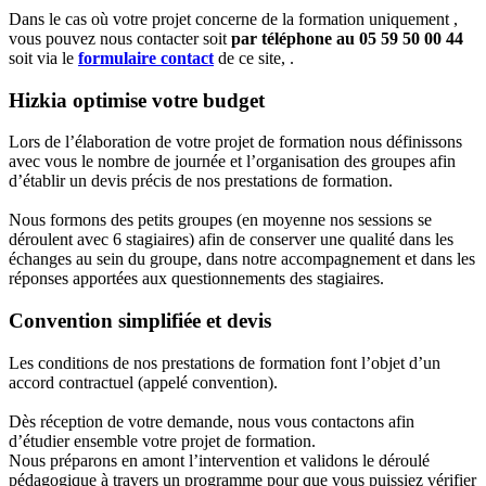
Dans le cas où votre projet concerne de la formation uniquement ,
vous pouvez nous contacter soit
par téléphone au 05 59 50 00 44
soit via le
formulaire contact
de ce site, .
Hizkia optimise votre budget
Lors de l’élaboration de votre projet de formation nous définissons
avec vous le nombre de journée et l’organisation des groupes afin
d’établir un devis précis de nos prestations de formation.
Nous formons des petits groupes (en moyenne nos sessions se
déroulent avec 6 stagiaires) afin de conserver une qualité dans les
échanges au sein du groupe, dans notre accompagnement et dans les
réponses apportées aux questionnements des stagiaires.
Convention simplifiée et devis
Les conditions de nos prestations de formation font l’objet d’un
accord contractuel (appelé convention).
Dès réception de votre demande, nous vous contactons afin
d’étudier ensemble votre projet de formation.
Nous préparons en amont l’intervention et validons le déroulé
pédagogique à travers un programme pour que vous puissiez vérifier