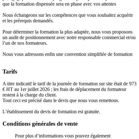
que la formation dispensée sera en phase avec vos attentes
Nous échangeons sur les compétences que vous souhaitez acquérir
et les prérequis demandés.
Pour déterminer la formation la plus adaptée, nous vous proposons
un audit de positionnement avec notre responsable commercial et/ou
l’un de nos formateurs.
Nous vous adressons enfin une convention simplifiée de formation
Tarifs
A titre indicatif le tarif de la journée de formation sur site était de 973
€ HT au 1er juillet 2026 ; les frais de déplacement du formateur
restent à la charge du client.
Tout ceci est précisé dans le devis que nous vous remettons.
L’établissement du devis de formation est gratuite.
Conditions générales de vente
Pour plus d’informations vous pouvez également